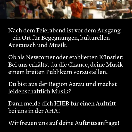
Nach dem Feierabend ist vor dem Ausgang
– ein Ort für Begegnungen, kulturellen
Austausch und Musik.
Ob als Newcomer oder etablierten Künstler:
Bei uns erhältst du die Chance, deine Musik
einem breiten Publikum vorzustellen.
Du bist aus der Region Aarau und machst
leidenschaftlich Musik?
Dann melde dich
HIER
für einen Auftritt
bei uns in der AHA!
Wir freuen uns auf deine Auftrittsanfrage!