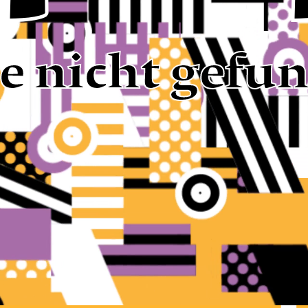
te nicht gefu