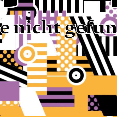
te nicht gefu