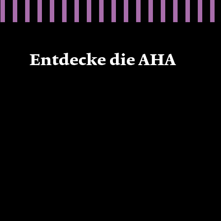
Entdecke die AHA