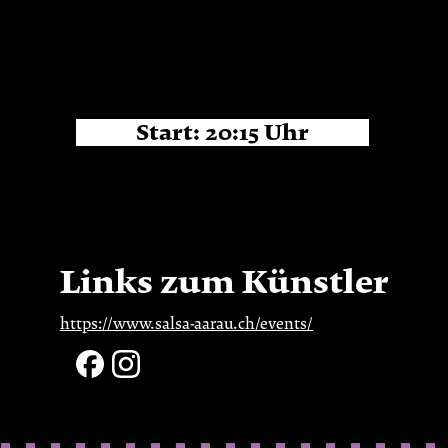
Start:
20:15
Uhr
Links zum Künstler
https://www.salsa-aarau.ch/events/