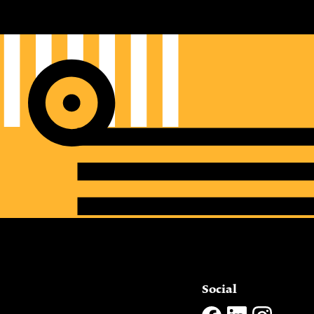
Social