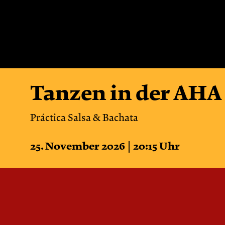
Tanzen in der AHA
Práctica Salsa & Bachata
25. November 2026 | 20:15 Uhr