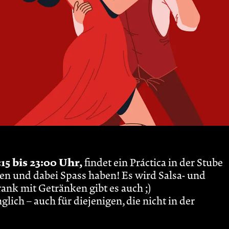
5 bis 23:00 Uhr,
findet ein Práctica in der Stube
ben und dabei Spass haben! Es wird Salsa- und
nk mit Getränken gibt es auch ;)
glich – auch für diejenigen, die nicht in der