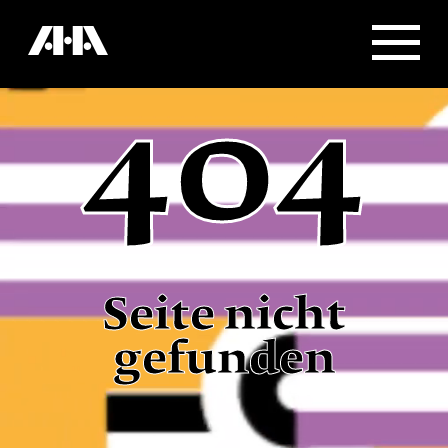
404
Seite nicht
gefunden