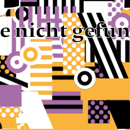
te nicht gefu